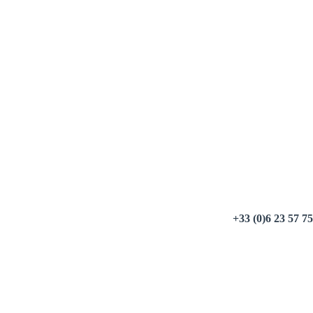
+33 (0)6 23 57 75