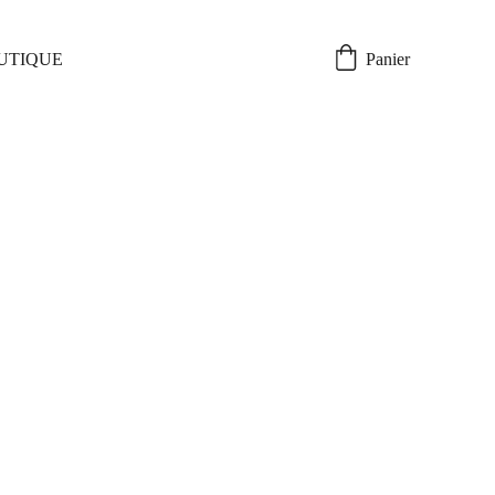
UTIQUE
Panier