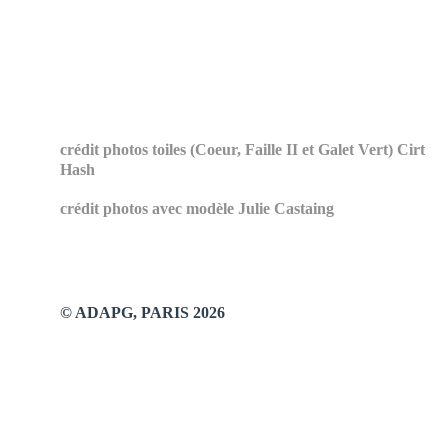
crédit photos toiles (Coeur, Faille II et Galet Vert) Cirt 
Hash
crédit photos avec modèle Julie Castaing
© ADAPG, PARIS 2026