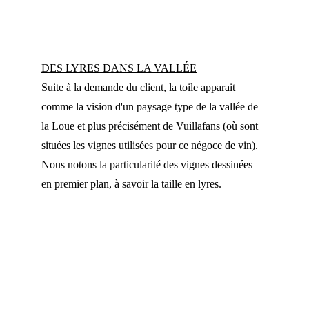
DES LYRES DANS LA VALLÉE
Suite à la demande du client, la toile apparait 
comme la vision d'un paysage type de la vallée de 
la Loue et plus précisément de Vuillafans (où sont 
situées les vignes utilisées pour ce négoce de vin). 
Nous notons la particularité des vignes dessinées 
en premier plan, à savoir la taille en lyres.