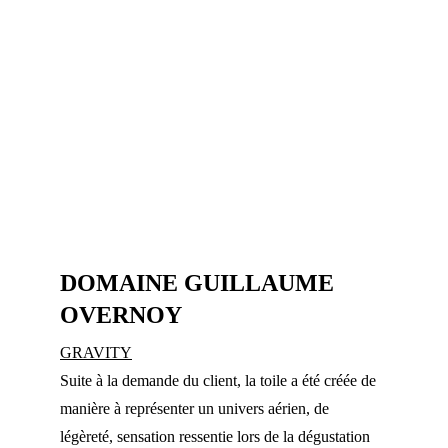
DOMAINE GUILLAUME 
OVERNOY
GRAVITY
Suite à la demande du client, la toile a été créée de 
manière à représenter un univers aérien, de 
légèreté, sensation ressentie lors de la dégustation 