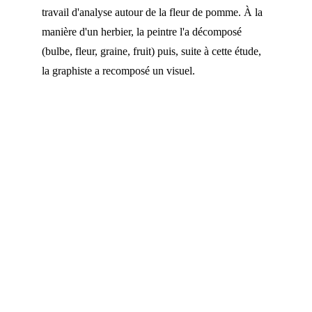
travail d'analyse autour de la fleur de pomme. À la 
manière d'un herbier, la peintre l'a décomposé 
(bulbe, fleur, graine, fruit) puis, suite à cette étude, 
la graphiste a recomposé un visuel.