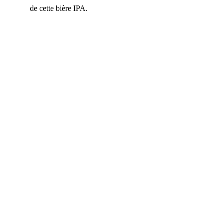
de cette bière IPA.