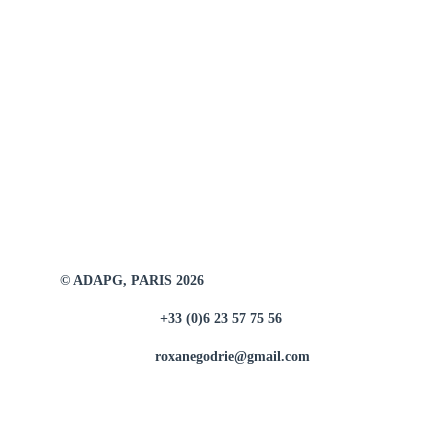
© ADAPG, PARIS 2026
+33 (0)6 23 57 75 56
roxanegodrie@gmail.com