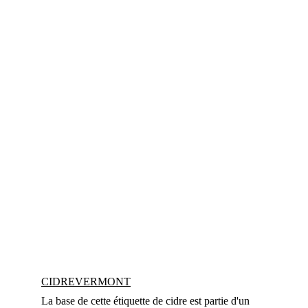
CIDREVERMONT
La base de cette étiquette de cidre est partie d'un 