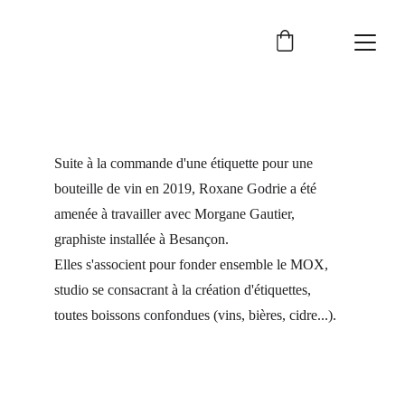
Suite à la commande d'une étiquette pour une 
bouteille de vin en 2019, Roxane Godrie a été 
amenée à travailler avec Morgane Gautier, 
graphiste installée à Besançon. 
Elles s'associent pour fonder ensemble le MOX, 
studio se consacrant à la création d'étiquettes, 
toutes boissons confondues (vins, bières, cidre...).